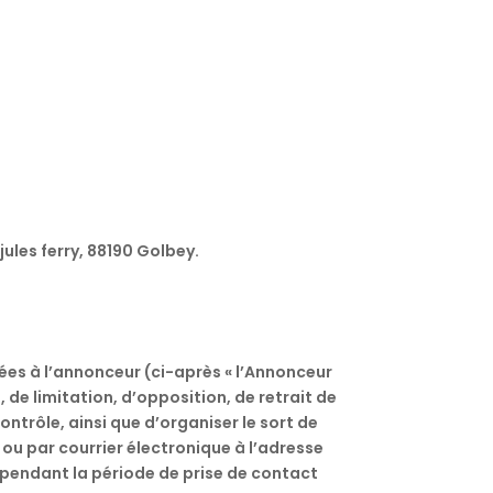
jules ferry, 88190 Golbey.
ées à l’annonceur (ci-après « l’Annonceur
 de limitation, d’opposition, de retrait de
trôle, ainsi que d’organiser le sort de
ou par courrier électronique à l’adresse
 pendant la période de prise de contact