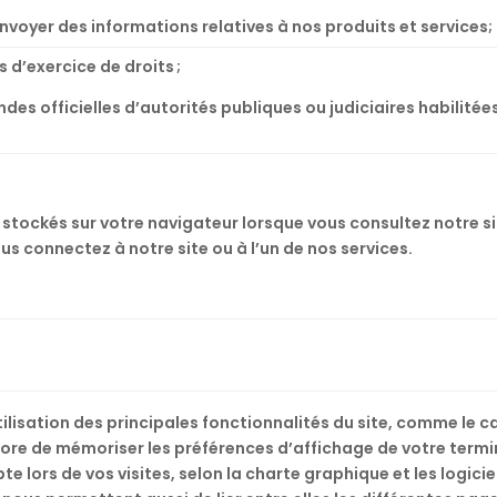
envoyer des informations relatives à nos produits et services;
 d’exercice de droits ;
s officielles d’autorités publiques ou judiciaires habilitées
, stockés sur votre navigateur lorsque vous consultez notre sit
us connectez à notre site ou à l’un de nos services.
utilisation des principales fonctionnalités du site, comme le
ore de mémoriser les préférences d’affichage de votre termi
te lors de vos visites, selon la charte graphique et les logicie