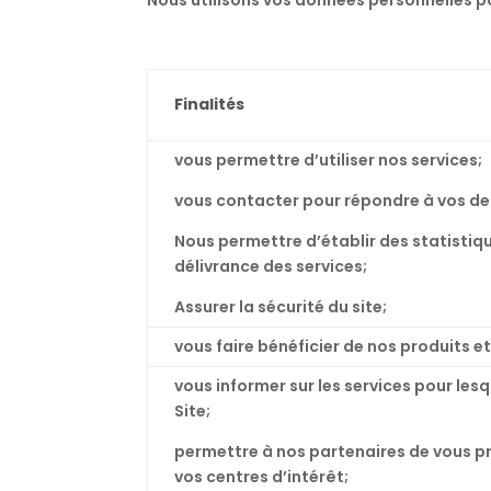
Finalités
vous permettre d’utiliser nos services;
vous contacter pour répondre à vos d
Nous permettre d’établir des statisti
délivrance des services;
Assurer la sécurité du site;
vous faire bénéficier de nos produits et
vous informer sur les services pour les
Site;
permettre à nos partenaires de vous pr
vos centres d’intérêt;