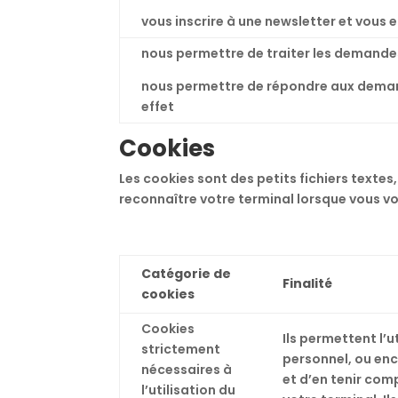
vous inscrire à une newsletter et vous 
nous permettre de traiter les demandes
nous permettre de répondre aux demande
effet
Cookies
Les cookies sont des petits fichiers textes
reconnaître votre terminal lorsque vous vo
Catégorie de
Finalité
cookies
Cookies
Ils permettent l’
strictement
personnel, ou enc
nécessaires à
et d’en tenir comp
l’utilisation du